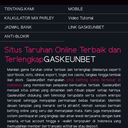
TENTANG KAMI
MOBILE
KALKULATOR MIX PARLEY
Video Tutorial
JADWAL BANK
LINK GASKEUNBET
ANTI-BLOKIR
Situs Taruhan Online Terbaik dan
Terlengkap
GASKEUNBET
Mainkan game taruhan online terbaik dan terlengkap dikelasnya seperti
sportbook, slots, idnlive, esport, togel, live casino, tangkas hingga tembak
ikan disini. GaskeunBet merupakan
situs betting online terbesar di
Indonesia
yang memberikan pelayanan berkualitas terbaik. GaskeunBet
menjadi situs pilihan yang dimainkan oleh ribuan player setiap harinya.
GaskeunBet didukung oleh teknologi terupdate serta sistem enkripsi
tercepat sehingga menyajikan permainaan bebas hambatan. Memiliki
desain tampilan yang menarik serta atraktif, nikmati sensasi bermain
betting online yang seru dan memanjakan mata. Kami juga menyediakan
sistem pembayaran yang lengkap dan aman lewat kerjasama dengan bank
swasta, virtual account hingga e -wallet terpopuler di Indonesia yang
memudahkan member bertransaksi withdraw atau deposit.