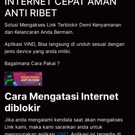
INTERNET CEPAT AMAN
ANTI RIBET
Solusi Mengakses Link Terblokir Demi Kenyamanan
dan Kelancaran Anda Bermain.
Aplikasi VIND, Bisa langsung di unduh sesuai dengan
jenis device yang anda miliki.
Bagaimana Cara Pakai ?
Cara Mengatasi Internet
diblokir
Jika anda mengalami kendala saat akan mengakses
Link kami, maka kami sarankan anda untuk
menggunakan aplikasi
VIND
. Aplikasi ini tersedia di