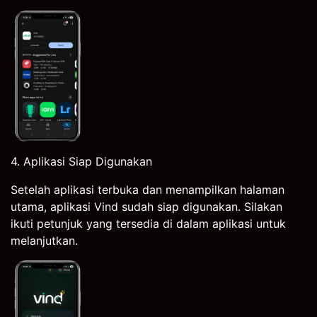
4. Aplikasi Siap Digunakan
Setelah aplikasi terbuka dan menampilkan halaman
utama, aplikasi Vind sudah siap digunakan. Silakan
ikuti petunjuk yang tersedia di dalam aplikasi untuk
melanjutkan.