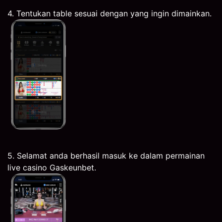
4. Tentukan table sesuai dengan yang ingin dimainkan.
5. Selamat anda berhasil masuk ke dalam permainan
live casino Gaskeunbet.