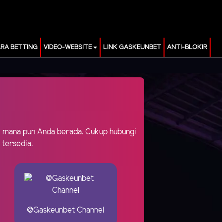
RA BETTING
VIDEO-WEBSITE
LINK GASKEUNBET
ANTI-BLOKIR
di mana pun Anda berada. Cukup hubungi
 tersedia.
@Gaskeunbet Channel