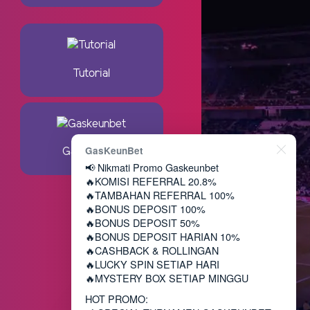
Tutorial
GasKeunBet
Gaskeunbet
📢 Nikmati Promo Gaskeunbet
🔥KOMISI REFERRAL 20.8%
🔥TAMBAHAN REFERRAL 100%
🔥BONUS DEPOSIT 100%
🔥BONUS DEPOSIT 50%
🔥BONUS DEPOSIT HARIAN 10%
🔥CASHBACK & ROLLINGAN
🔥LUCKY SPIN SETIAP HARI
🔥MYSTERY BOX SETIAP MINGGU
HOT PROMO: