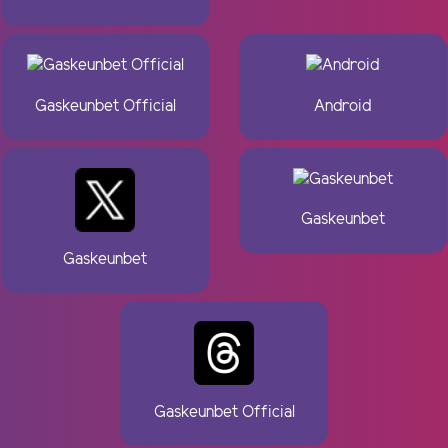
Gaskeunbet Official
Android
Gaskeunbet
Gaskeunbet
Gaskeunbet Official