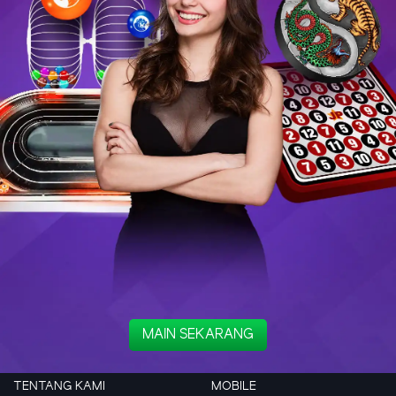
MAIN SEKARANG
TENTANG KAMI
MOBILE