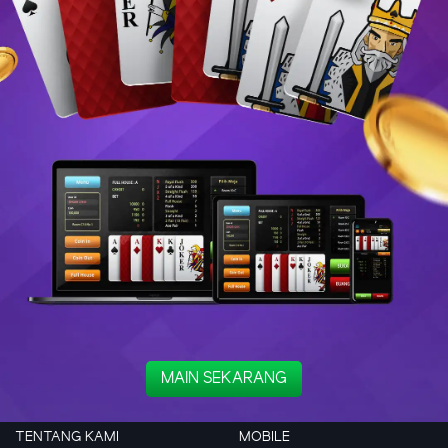
MAIN SEKARANG
TENTANG KAMI
MOBILE