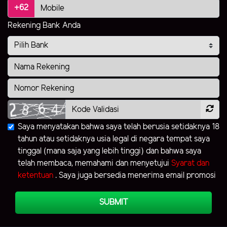
+62
Rekening Bank Anda
Saya menyatakan bahwa saya telah berusia setidaknya 18
tahun atau setidaknya usia legal di negara tempat saya
tinggal (mana saja yang lebih tinggi) dan bahwa saya
telah membaca, memahami dan menyetujui
Syarat dan
ketentuan
. Saya juga bersedia menerima email promosi
SUBMIT